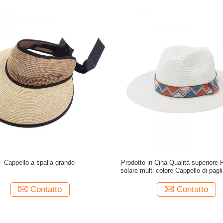
Cappello a spalla grande
Prodotto in Cina Qualità superiore 
solare multi colore Cappello di pagl
donna
Contatto
Contatto