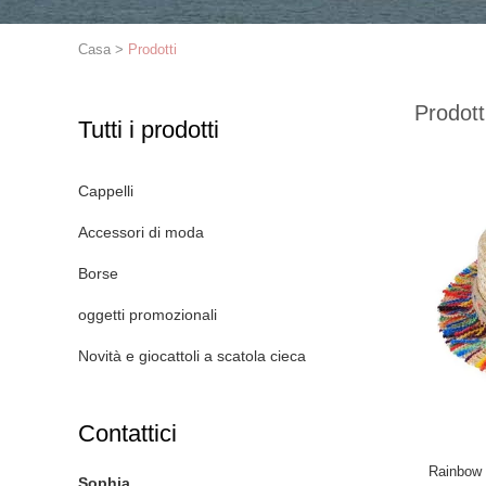
Casa
>
Prodotti
Prodott
Tutti i prodotti
Cappelli
Accessori di moda
Borse
oggetti promozionali
Novità e giocattoli a scatola cieca
Contattici
Rainbow 
Sophia