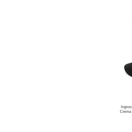
Ingros
Crema 