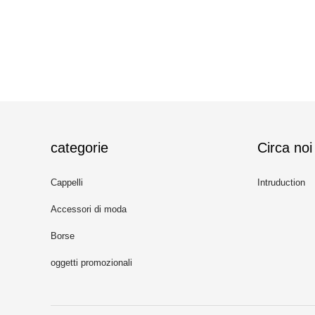
categorie
Circa noi
Cappelli
Intruduction
Accessori di moda
Borse
oggetti promozionali