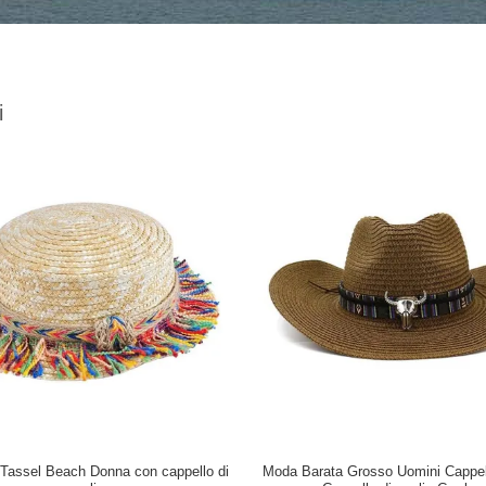
i
Tassel Beach Donna con cappello di
Moda Barata Grosso Uomini Cappell